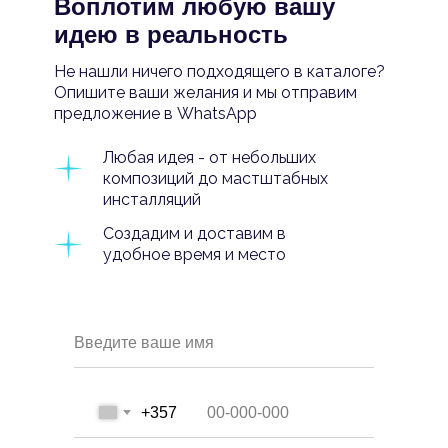
Воплотим любую вашу
идею в реальность
Не нашли ничего подходящего в каталоге?
Опишите ваши желания и мы отправим
предложение в WhatsApp
Любая идея - от небольших
композиций до мастштабных
инсталляций
Создадим и доставим в
удобное время и место
Введите ваше имя
+357