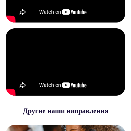
Другие наши направления