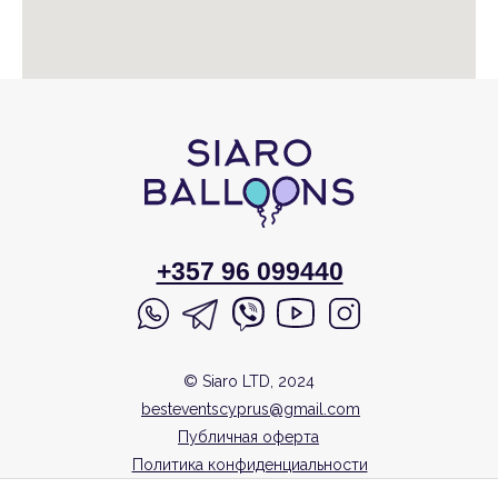
+357 96 099440
© Siaro LTD, 2024
besteventscyprus@gmail.com
Публичная оферта
Политика конфиденциальности
Согласие на обработку