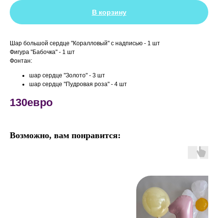
В корзину
Шар большой сердце "Коралловый" с надписью - 1 шт
Фигура "Бабочка" - 1 шт
Фонтан:
шар сердце "Золото" - 3 шт
шар сердце "Пудровая роза" - 4 шт
130евро
Возможно, вам понравится: