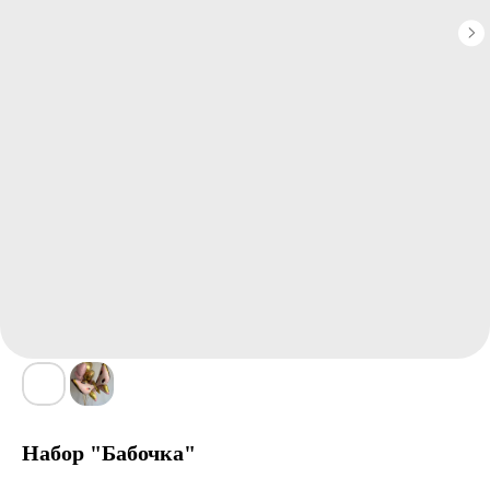
Набор "Бабочка"