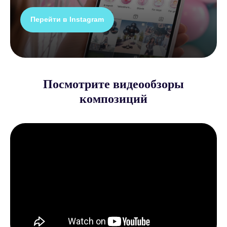
Перейти в Instagram
Посмотрите видеообзоры
композиций