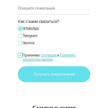
Опишите пожелания
Как с вами связаться?
WhatsApp
Telegram
Звонок
Принимаю
Согласие
и
Политику
обработки данных
Получить предложение
Скидки и акции