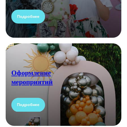
Подробнее
Оформление
мероприятий
Подробнее