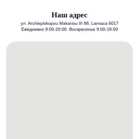
Наш адрес
ул. Archiepiskopou Makariou III 88, Larnaca 6017
Ежедневно 9:00-20:00. Воскресенье 9:00-18:00