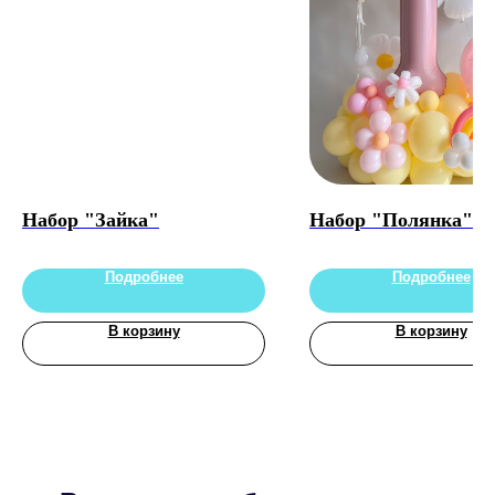
Набор "Зайка"
Набор "Полянка"
Подробнее
Подробнее
В корзину
В корзину