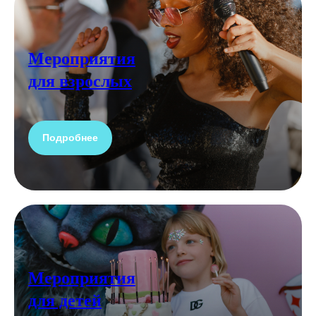
Мероприятия
для взрослых
Подробнее
Мероприятия
для детей