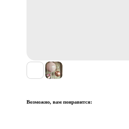
Возможно, вам понравится: