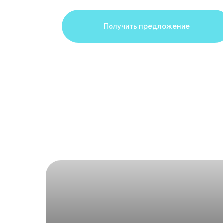
Получить предложение