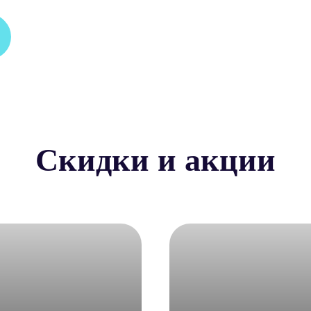
Скидки и акции