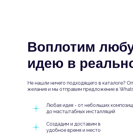
Воплотим люб
идею в реальн
Не нашли ничего подходящего в каталоге? О
желания и мы отправим предложение в What
Любая идея - от небольших композиц
до мастштабных инсталляций
Создадим и доставим в
удобное время и место