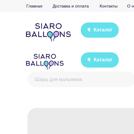
Главная
Доставка и оплата
Контакты
О н
Каталог
Каталог