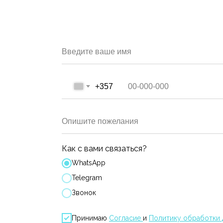
Введите ваше имя
+357
Опишите пожелания
Как с вами связаться?
WhatsApp
Telegram
Звонок
Принимаю
Согласие
и
Политику обработки 