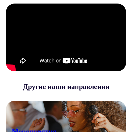
Другие наши направления
Мероприятия