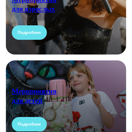
для взрослых
Подробнее
Мероприятия
для детей
Подробнее