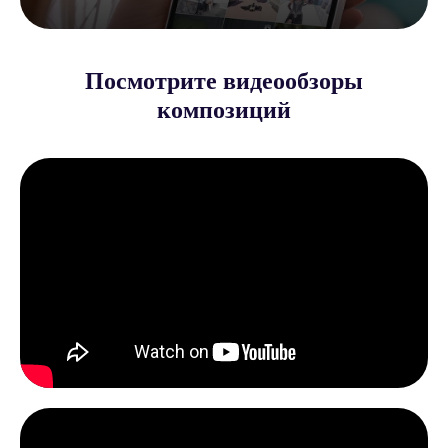
Посмотрите видеообзоры
композиций