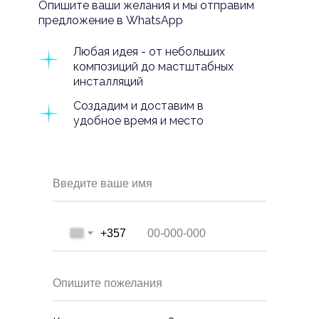
Опишите ваши желания и мы отправим
предложение в WhatsApp
Любая идея - от небольших
композиций до мастштабных
инсталляций
Создадим и доставим в
удобное время и место
Введите ваше имя
+357
Опишите пожелания