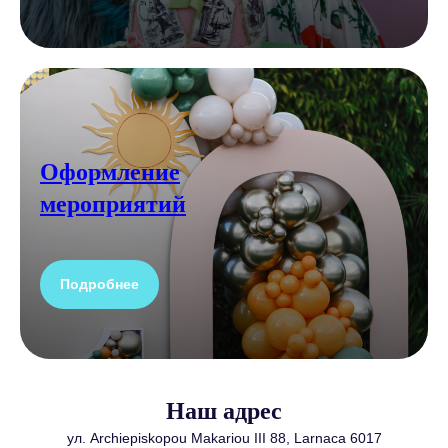
Оформление
мероприятий
Подробнее
Наш адрес
ул. Archiepiskopou Makariou III 88, Larnaca 6017