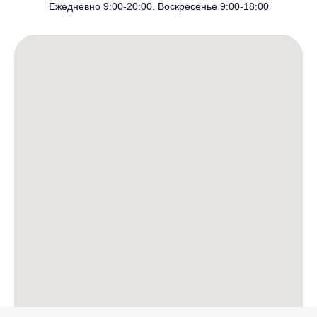
Ежедневно 9:00-20:00. Воскресенье 9:00-18:00