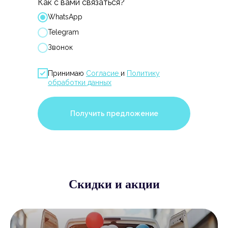
Как с вами связаться?
WhatsApp
Telegram
Звонок
Принимаю
Согласие
и
Политику
обработки данных
Получить предложение
Скидки и акции