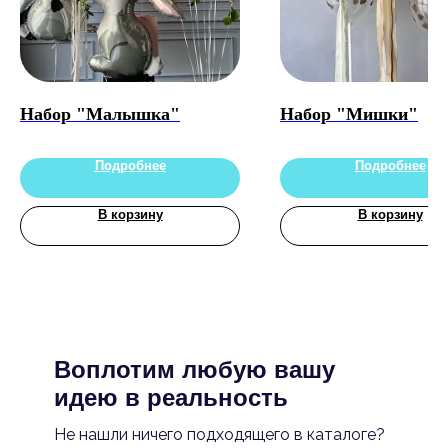
Набор "Малышка"
Набор "Мишки"
Подробнее
Подробнее
В корзину
В корзину
Воплотим любую вашу
идею в реальность
Не нашли ничего подходящего в каталоге?