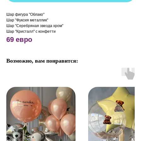
Шар фигура "Облако"
Шар "Фуксия металлик"
Шар "Серебряная звезда хром"
Шар "Кристалл" с конфетти
69 евро
Возможно, вам понравится: