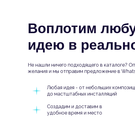
Воплотим люб
идею в реальн
Не нашли ничего подходящего в каталоге? О
желания и мы отправим предложение в What
Любая идея - от небольших композиц
до мастштабных инсталляций
Создадим и доставим в
удобное время и место