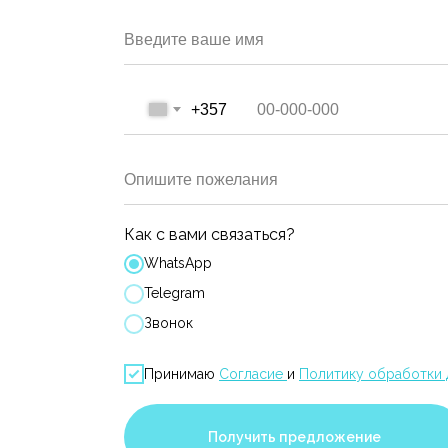
Введите ваше имя
+357
Опишите пожелания
Как с вами связаться?
WhatsApp
Telegram
Звонок
Принимаю
Согласие
и
Политику обработки 
Получить предложение