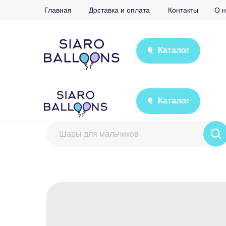
Главная
Доставка и оплата
Контакты
О н
Каталог
Каталог