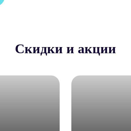
Скидки и акции