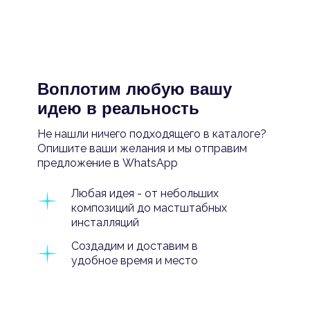
Воплотим любую вашу
идею в реальность
Не нашли ничего подходящего в каталоге?
Опишите ваши желания и мы отправим
предложение в WhatsApp
Любая идея - от небольших
композиций до мастштабных
инсталляций
Создадим и доставим в
удобное время и место