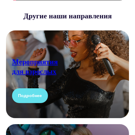
Другие наши направления
Мероприятия
для взрослых
Подробнее