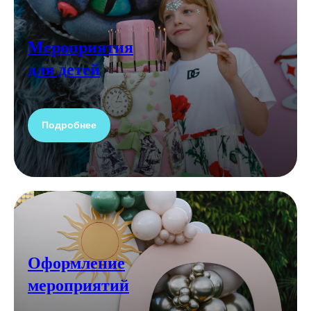
Мероприятия
для детей
Подробнее
Оформление
мероприятий