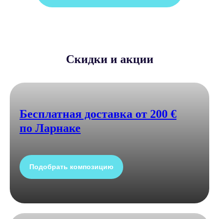
Скидки и акции
Бесплатная доставка от 200 €
по Ларнаке
Подобрать композицию