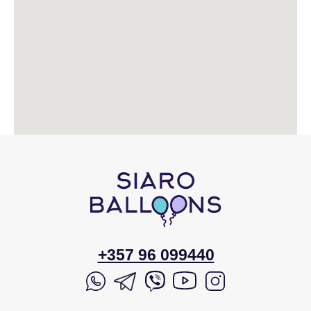
+357 96 099440