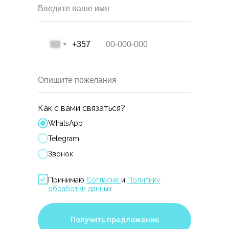
Введите ваше имя
+357
Опишите пожелания
Как с вами связаться?
WhatsApp
Telegram
Звонок
Принимаю
Согласие
и
Политику
обработки данных
Получить предложение