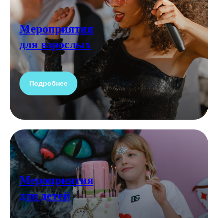
Мероприятия
для взрослых
Подробнее
Мероприятия
для детей