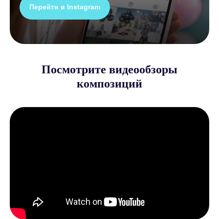
Перейти в Instagram
Посмотрите видеообзоры
композиций