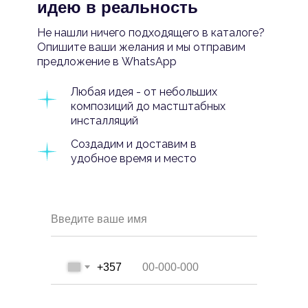
идею в реальность
Не нашли ничего подходящего в каталоге?
Опишите ваши желания и мы отправим
предложение в WhatsApp
Любая идея - от небольших
композиций до мастштабных
инсталляций
Создадим и доставим в
удобное время и место
Введите ваше имя
+357