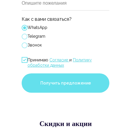
Опишите пожелания
Как с вами связаться?
WhatsApp
Telegram
Звонок
Принимаю
Согласие
и
Политику
обработки данных
Получить предложение
Скидки и акции