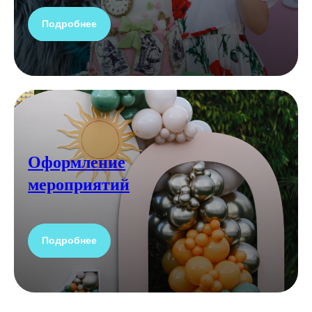
Подробнее
Оформление
мероприятий
Подробнее