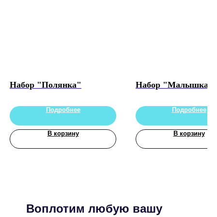
Набор "Полянка"
Набор "Малышка"
Подробнее
Подробнее
В корзину
В корзину
Воплотим любую вашу