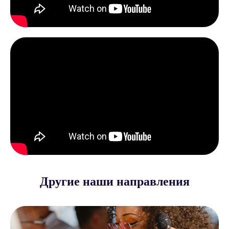
Другие наши направления