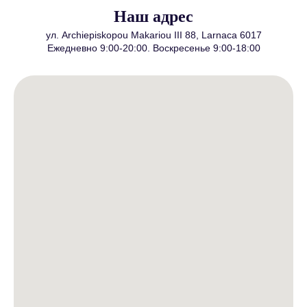
Наш адрес
ул. Archiepiskopou Makariou III 88, Larnaca 6017
Ежедневно 9:00-20:00. Воскресенье 9:00-18:00