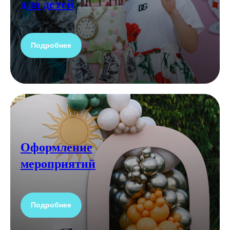
для детей
Подробнее
Оформление
мероприятий
Подробнее