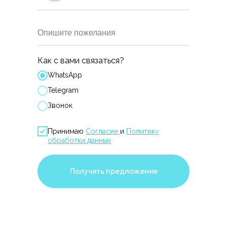
Опишите пожелания
Как с вами связаться?
WhatsApp
Telegram
Звонок
Принимаю
Согласие
и
Политику
обработки данных
Получить предложение