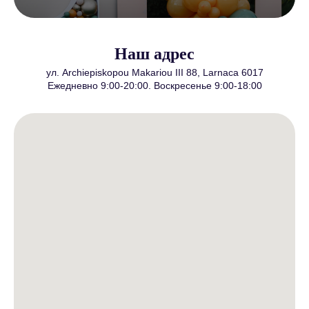
Наш адрес
ул. Archiepiskopou Makariou III 88, Larnaca 6017
Ежедневно 9:00-20:00. Воскресенье 9:00-18:00