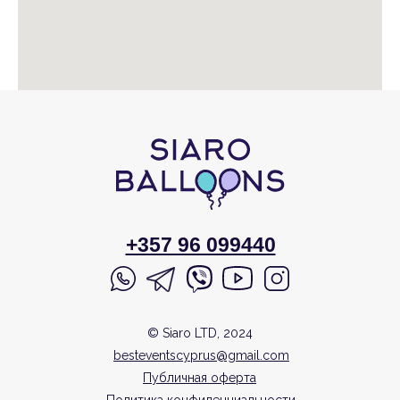
+357 96 099440
© Siaro LTD, 2024
besteventscyprus@gmail.com
Публичная оферта