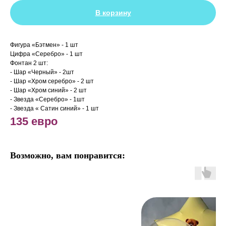
В корзину
Фигура «Бэтмен» - 1 шт
Цифра «Серебро» - 1 шт
Фонтан 2 шт:
- Шар «Черный» - 2шт
- Шар «Хром серебро» - 2 шт
- Шар «Хром синий» - 2 шт
- Звезда «Серебро» - 1шт
- Звезда « Сатин синий» - 1 шт
135
евро
Возможно, вам понравится: