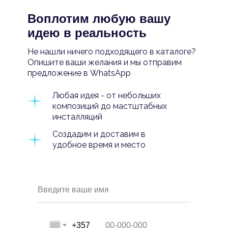
Воплотим любую вашу
идею в реальность
Не нашли ничего подходящего в каталоге?
Опишите ваши желания и мы отправим
предложение в WhatsApp
Любая идея - от небольших
композиций до мастштабных
инсталляций
Создадим и доставим в
удобное время и место
Введите ваше имя
+357