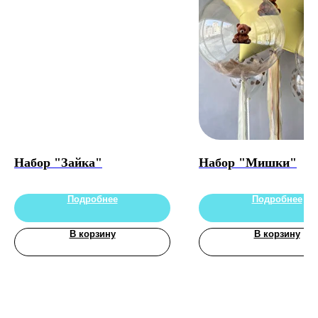
Набор "Зайка"
Набор "Мишки"
Подробнее
Подробнее
В корзину
В корзину