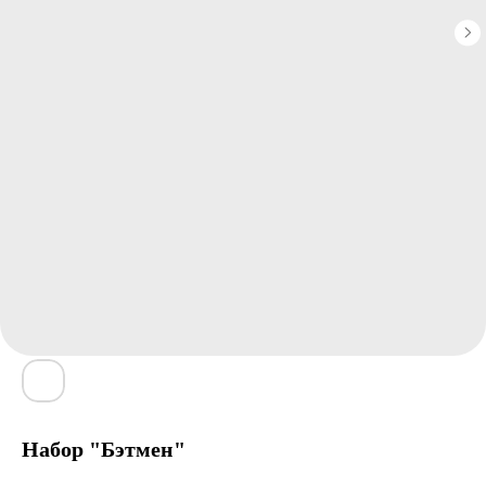
Набор "Бэтмен"