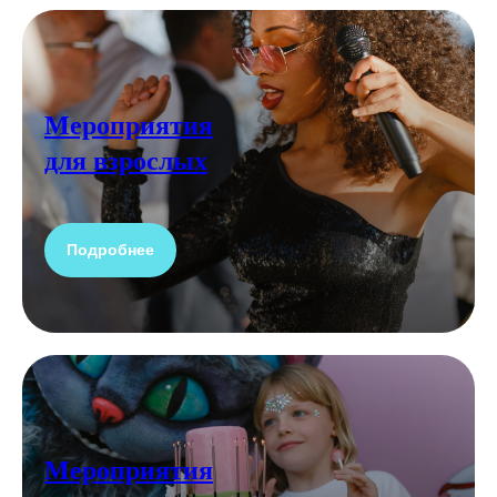
Мероприятия
для взрослых
Подробнее
Мероприятия