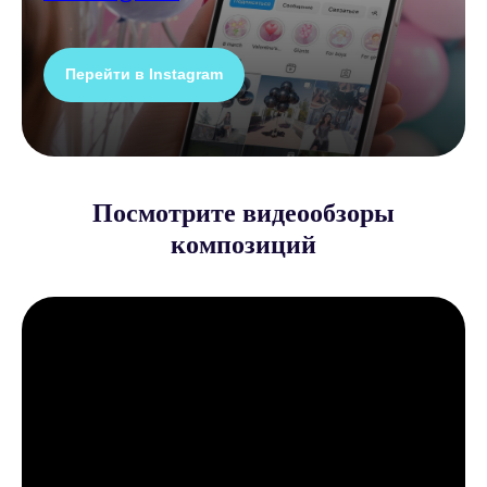
Перейти в Instagram
Посмотрите видеообзоры
композиций