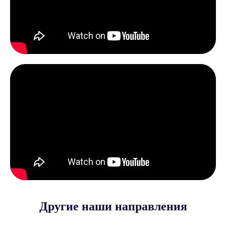
Другие наши направления